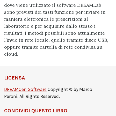
dove viene utilizzato il software DREAMLab
sono previsti dei tasti funzione per inviare in
maniera elettronica le prescrizioni al
laboratorio e per acquisire dallo stesso i
risultati. I metodi possibili sono attualmente
l’invio in rete locale, quello tramite disco USB,
oppure tramite cartella di rete condivisa su
cloud.
LICENSA
DREAMCen Software
Copyright © by Marco
Peroni. All Rights Reserved.
CONDIVIDI QUESTO LIBRO