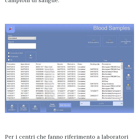
campioni di sangue.
Per i centri che fanno riferimento a laboratori