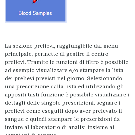
La sezione prelievi, raggiungibile dal menu
principale, permette di gestire il centro
prelievi. Tramite le funzioni di filtro è possibile
ad esempio visualizzare e/o stampare la lista
dei prelievi previsti nel giorno. Selezionando
una prescrizione dalla lista ed utilizzando gli
appositi tasti funzione è possibile visualizzare i
dettagli delle singole prescrizioni, segnare i
prelievi come eseguiti dopo aver prelevato il
sangue e quindi stampare le prescrizioni da
inviare al laboratorio di analisi insieme ai