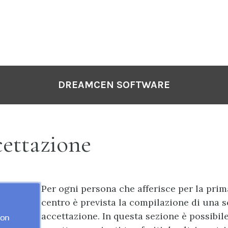
DREAMCEN SOFTWARE
ettazione
Per ogni persona che afferisce per la prim
centro è prevista la compilazione di una 
accettazione. In questa sezione è possibil