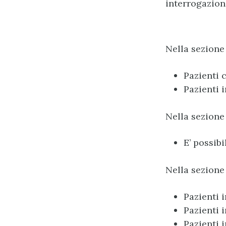
interrogazioni
Nella sezione 
Pazienti 
Pazienti 
Nella sezione
E’ possibi
Nella sezione 
Pazienti 
Pazienti 
Pazienti 