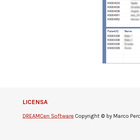
LICENSA
DREAMCen Software
Copyright © by Marco Peron