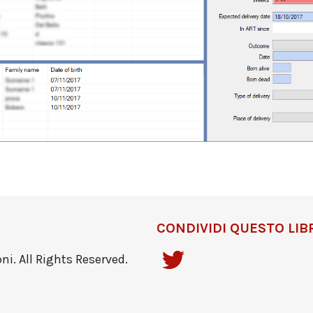
CONDIVIDI QUESTO LIB
i. All Rights Reserved.