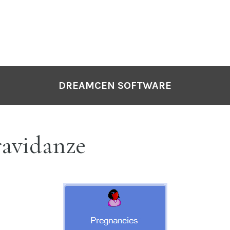
DREAMCEN SOFTWARE
avidanze