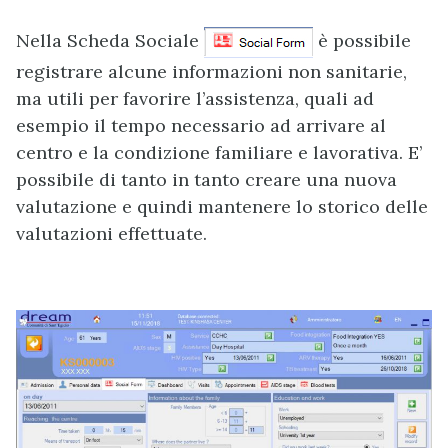
Nella Scheda Sociale
è possibile
registrare alcune informazioni non sanitarie,
ma utili per favorire l’assistenza, quali ad
esempio il tempo necessario ad arrivare al
centro e la condizione familiare e lavorativa. E’
possibile di tanto in tanto creare una nuova
valutazione e quindi mantenere lo storico delle
valutazioni effettuate.