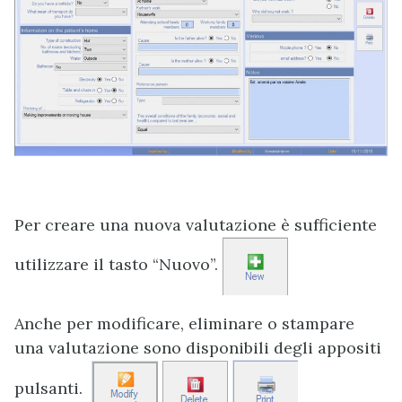
Per creare una nuova valutazione è sufficiente
utilizzare il tasto “Nuovo”.
Anche per modificare, eliminare o stampare
una valutazione sono disponibili degli appositi
pulsanti.