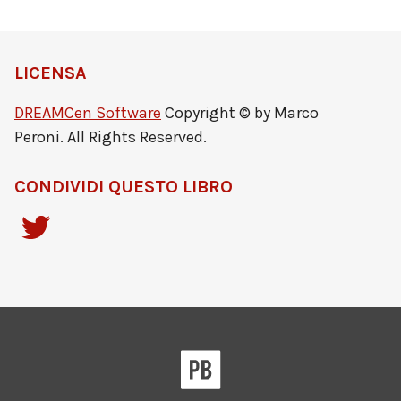
LICENSA
DREAMCen Software
Copyright © by Marco
Peroni. All Rights Reserved.
CONDIVIDI QUESTO LIBRO