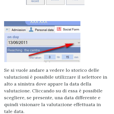
Se si vuole andare a vedere lo storico delle
valutazioni è possibile utilizzare il selettore in
alto a sinistra dove appare la data della
valutazione. Cliccando su di essa è possibile
scegliere, se presente, una data differente e
quindi visionare la valutazione effettuata in
tale data.